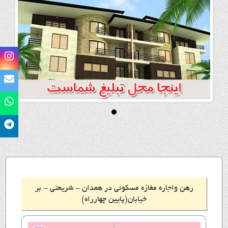
رهن واجاره مغازه مسکونی در همدان - شریعتی - بر
خیابان(پایین چهارراه)