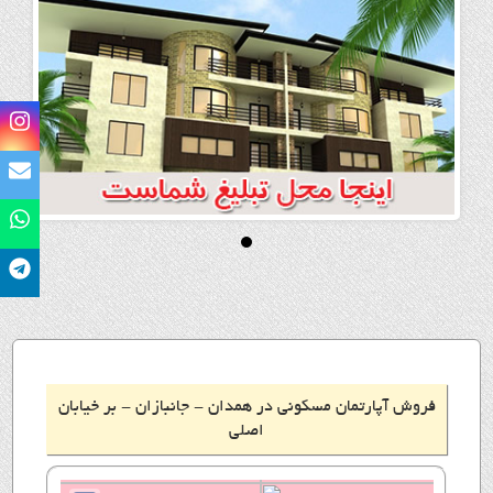
فروش آپارتمان مسکونی در همدان - جانبازان - بر خیابان
اصلی