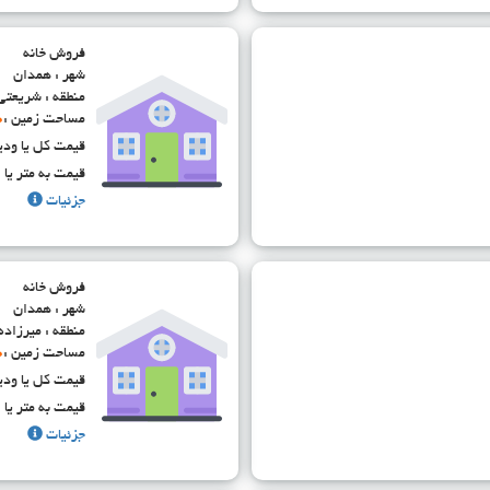
فروش خانه
شهر : همدان
منطقه : شریعتی
مساحت زمین :
0
قیمت کل یا ودی
قیمت به متر یا ا
جزئیات
فروش خانه
شهر : همدان
منطقه : میرزاد
مساحت زمین :
0
قیمت کل یا ودی
قیمت به متر یا ا
جزئیات