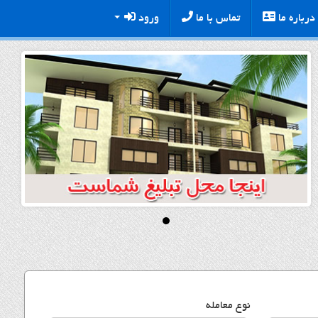
درباره ما
تماس با ما
ورود
نوع معامله