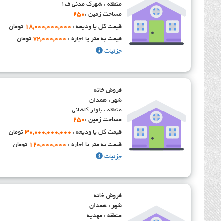
منطقه : شهرک مدنی ف1
مساحت زمین :
250
قیمت کل یا ودیعه :
18,000,000,000
تومان
قیمت به متر یا اجاره :
72,000,000
تومان
جزئیات
فروش خانه
شهر : همدان
منطقه : بلوار کاشانی
مساحت زمین :
250
قیمت کل یا ودیعه :
30,000,000,000
تومان
قیمت به متر یا اجاره :
120,000,000
تومان
جزئیات
فروش خانه
شهر : همدان
منطقه : مهدیه